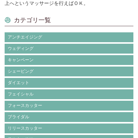
上へというマッサージを行えばＯＫ。
カテゴリ一覧
アンチエイジング
ウェディング
キャンペーン
シェービング
ダイエット
フェイシャル
フォースカッター
ブライダル
リリースカッター