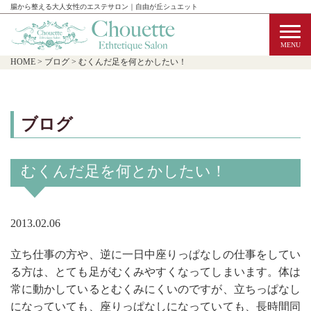
腸から整える大人女性のエステサロン｜自由が丘シュエット
HOME
>
ブログ
>
むくんだ足を何とかしたい！
ブログ
むくんだ足を何とかしたい！
2013.02.06
立ち仕事の方や、逆に一日中座りっぱなしの仕事をしてい
る方は、とても足がむくみやすくなってしまいます。体は
常に動かしているとむくみにくいのですが、立ちっぱなし
になっていても、座りっぱなしになっていても、長時間同