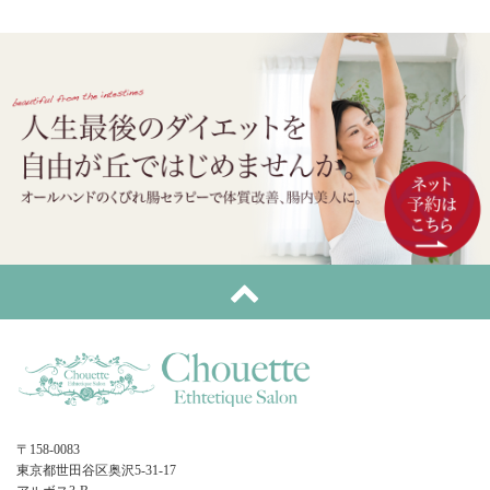
〒158-0083
東京都世田谷区奥沢5-31-17