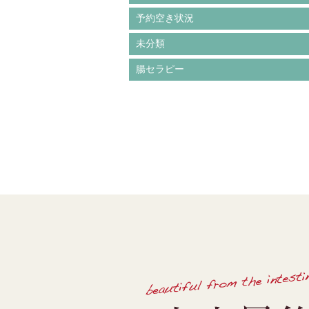
予約空き状況
未分類
腸セラピー