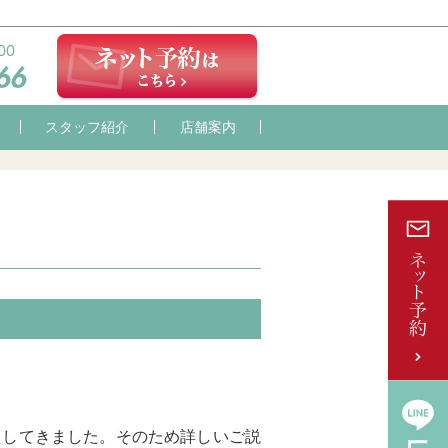
スタッフ紹介
店舗案内
えしてきました。そのため詳しいご説