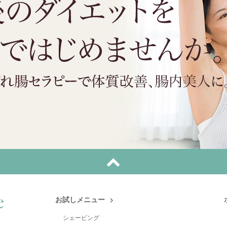
お試しメニュー
シェービング