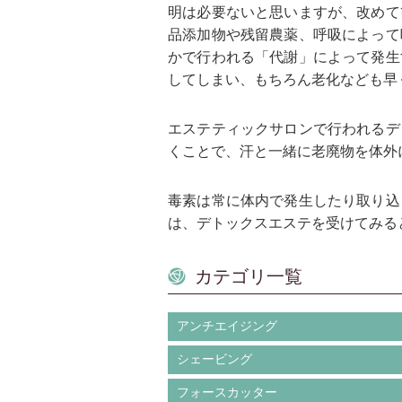
明は必要ないと思いますが、改めて
品添加物や残留農薬、呼吸によって
かで行われる「代謝」によって発生
してしまい、もちろん老化なども早
エステティックサロンで行われるデ
くことで、汗と一緒に老廃物を体外
毒素は常に体内で発生したり取り込
は、デトックスエステを受けてみる
カテゴリ一覧
アンチエイジング
シェービング
フォースカッター