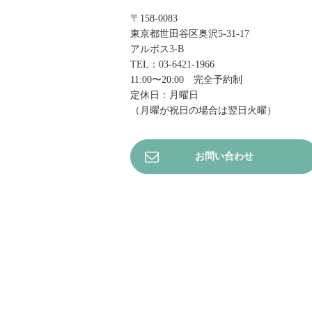
〒158-0083
東京都世田谷区奥沢5-31-17
アルボス3-B
TEL：03-6421-1966
11:00〜20:00 完全予約制
定休日：月曜日
（月曜が祝日の場合は翌日火曜）
お問い合わせ