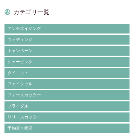
カテゴリ一覧
アンチエイジング
ウェディング
キャンペーン
シェービング
ダイエット
フェイシャル
フォースカッター
ブライダル
リリースカッター
予約空き状況