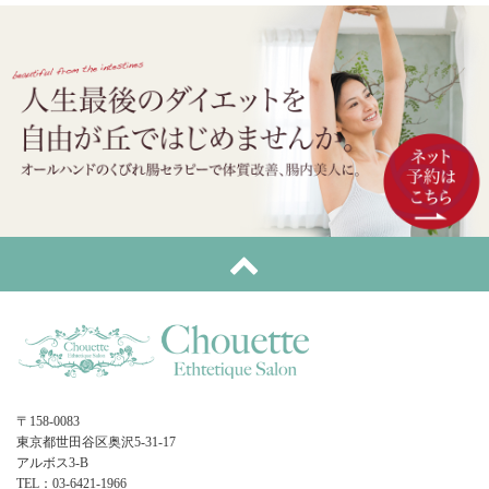
〒158-0083
東京都世田谷区奥沢5-31-17
アルボス3-B
TEL：03-6421-1966