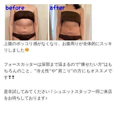
上腹のポッコリ感がなくなり、お腹周りが全体的にスッキ
リしました
フォースカッターは深部まで温まるので‶痩せたい方”はも
ちろんのこと、‟冷え性”や‶肩こり”の方にもオススメで
す❣❣
是非試してみてください！シュエットスタッフ一同ご来店
をお待ちしております♪