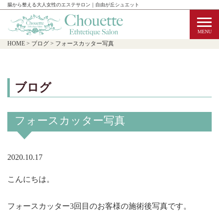
腸から整える大人女性のエステサロン｜自由が丘シュエット
HOME
>
ブログ
>
フォースカッター写真
ブログ
フォースカッター写真
2020.10.17
こんにちは。
フォースカッター3回目のお客様の施術後写真です。