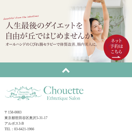
〒158-0083
東京都世田谷区奥沢5-31-17
アルボス3-B
TEL：03-6421-1966