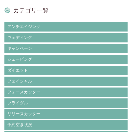
カテゴリ一覧
アンチエイジング
ウェディング
キャンペーン
シェービング
ダイエット
フェイシャル
フォースカッター
ブライダル
リリースカッター
予約空き状況