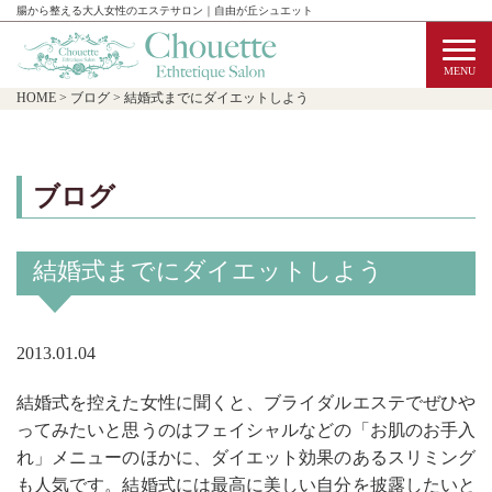
腸から整える大人女性のエステサロン｜自由が丘シュエット
HOME
>
ブログ
>
結婚式までにダイエットしよう
ブログ
結婚式までにダイエットしよう
2013.01.04
結婚式を控えた女性に聞くと、ブライダルエステでぜひや
ってみたいと思うのはフェイシャルなどの「お肌のお手入
れ」メニューのほかに、ダイエット効果のあるスリミング
も人気です。結婚式には最高に美しい自分を披露したいと