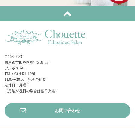
〒158-0083
東京都世田谷区奥沢5-31-17
アルボス3-B
TEL：03-6421-1966
11:00〜20:00 完全予約制
定休日：月曜日
（月曜が祝日の場合は翌日火曜）
お問い合わせ