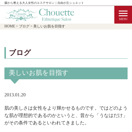
腸から整える大人女性のエステサロン｜自由が丘シュエット
HOME
>
ブログ
>
美しいお肌を目指す
ブログ
美しいお肌を目指す
2013.01.20
肌の美しさは女性をより輝かせるものです。ではどのよう
な肌が理想的であるのかというと、昔から「うなはだけ」
がその条件であるといわれてきました。