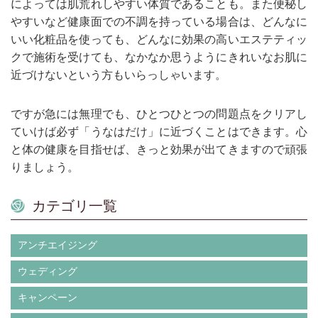
によっては肌荒れしやすい体質であることも。また便秘し
やすいなど健康面での不調を持っている場合は、どんなに
いい化粧品を使っても、どんなに効果の高いエステティッ
クで施術を受けても、なかなか思うようにきれいなお肌に
近づけないという方もいらっしゃいます。
ですが急には無理でも、ひとつひとつの問題点をクリアし
ていけば必ず「うなはだけ」に近づくことはできます。心
と体の健康を目指せば、きっと効果が出てきますので頑張
りましょう。
カテゴリ一覧
アンチエイジング
ウェディング
キャンペーン