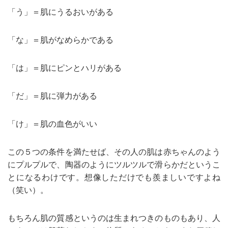
「う」＝肌にうるおいがある
「な」＝肌がなめらかである
「は」＝肌にピンとハリがある
「だ」＝肌に弾力がある
「け」＝肌の血色がいい
この５つの条件を満たせば、その人の肌は赤ちゃんのよう
にプルプルで、陶器のようにツルツルで滑らかだというこ
とになるわけです。想像しただけでも羨ましいですよね
（笑い）。
もちろん肌の質感というのは生まれつきのものもあり、人