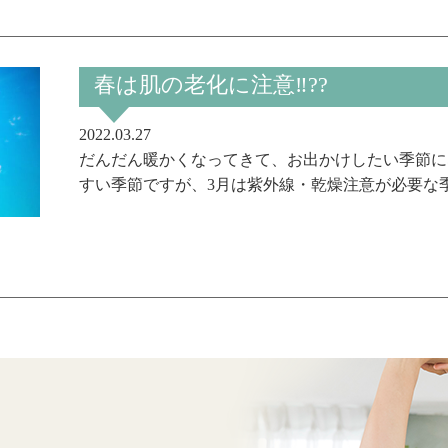
春は肌の老化に注意‼??
2022.03.27
だんだん暖かくなってきて、お出かけしたい季節に
すい季節ですが、3月は紫外線・乾燥注意が必要な季節