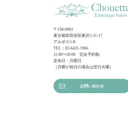
〒158-0083
東京都世田谷区奥沢5-31-17
アルボス3-B
TEL：03-6421-1966
11:00〜20:00 完全予約制
定休日：月曜日
（月曜が祝日の場合は翌日火曜）
お問い合わせ