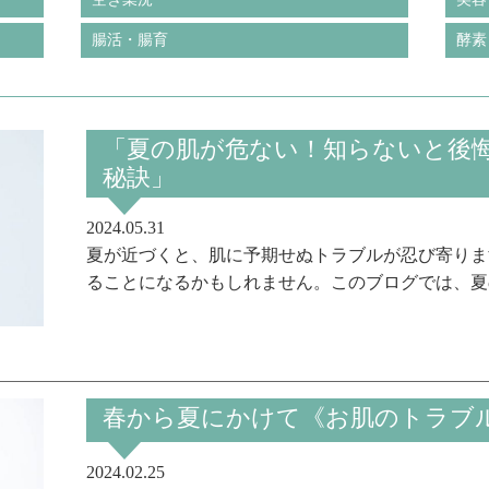
腸活・腸育
酵素
「夏の肌が危ない！知らないと後
秘訣」
2024.05.31
夏が近づくと、肌に予期せぬトラブルが忍び寄りま
ることになるかもしれません。このブログでは、夏の
春から夏にかけて《お肌のトラブ
2024.02.25