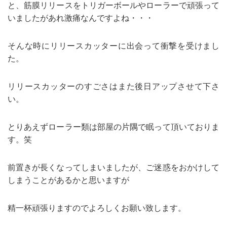
と、筋膜リリースをトリガーボールやローラーで頑張って
いましたがあれ激痛なんですよね・・・
そんな時にリリースカッターに出会って衝撃を受けまし
た。
リリースカッターのすごさはまた後日アップさせて下さ
い。
とりあえずローラー類は部屋の片隅で眠って頂いておりま
す。笑
前置きが長くなってしまいましたが、ご迷惑をおかけして
しまうことがあるかと思いますが
精一杯頑張りますのでよろしくお願い致します。