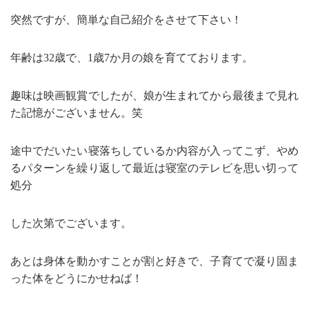
突然ですが、簡単な自己紹介をさせて下さい！
年齢は32歳で、1歳7か月の娘を育てております。
趣味は映画観賞でしたが、娘が生まれてから最後まで見れ
た記憶がございません。笑
途中でだいたい寝落ちしているか内容が入ってこず、やめ
るパターンを繰り返して最近は寝室のテレビを思い切って
処分
した次第でございます。
あとは身体を動かすことが割と好きで、子育てで凝り固ま
った体をどうにかせねば！