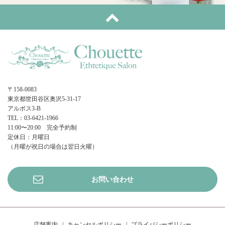
〒158-0083
東京都世田谷区奥沢5-31-17
アルボス3-B
TEL：03-6421-1966
11:00〜20:00 完全予約制
定休日：月曜日
（月曜が祝日の場合は翌日火曜）
お問い合わせ
店舗案内
キャンセルポリシー
プライバシーポリシー