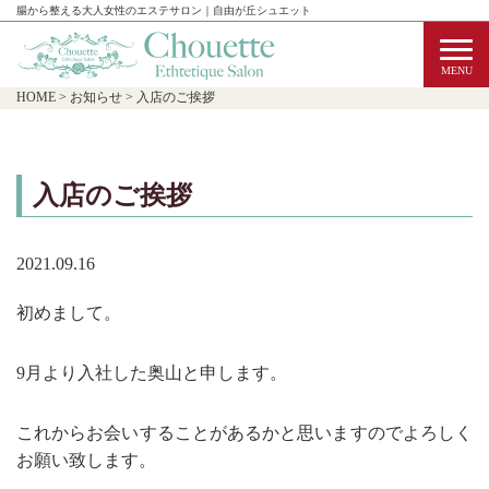
腸から整える大人女性のエステサロン｜自由が丘シュエット
HOME
>
お知らせ
>
入店のご挨拶
入店のご挨拶
2021.09.16
初めまして。
9月より入社した奥山と申します。
これからお会いすることがあるかと思いますのでよろしく
お願い致します。