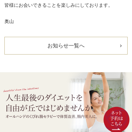
皆様にお会いできることを楽しみにしております。
奥山
お知らせ一覧へ