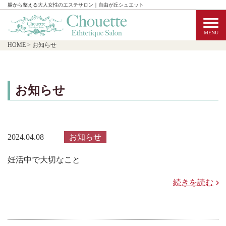
腸から整える大人女性のエステサロン｜自由が丘シュエット
HOME
>
お知らせ
お知らせ
2024.04.08
お知らせ
妊活中で大切なこと
続きを読む