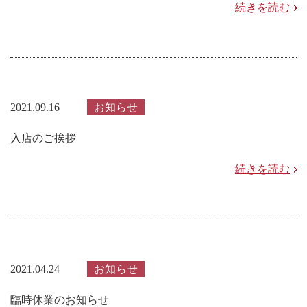
続きを読む
2021.09.16
お知らせ
入店のご挨拶
続きを読む
2021.04.24
お知らせ
臨時休業のお知らせ