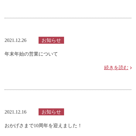
2021.12.26
お知らせ
年末年始の営業について
続きを読む
2021.12.16
お知らせ
おかげさまで10周年を迎えました！