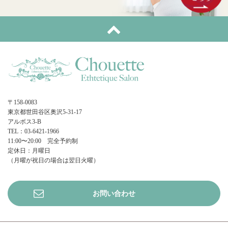
〒158-0083
東京都世田谷区奥沢5-31-17
アルボス3-B
TEL：03-6421-1966
11:00〜20:00 完全予約制
定休日：月曜日
（月曜が祝日の場合は翌日火曜）
お問い合わせ