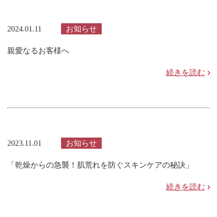
2024.01.11
お知らせ
親愛なるお客様へ
続きを読む
2023.11.01
お知らせ
「乾燥からの急襲！肌荒れを防ぐスキンケアの秘訣」
続きを読む