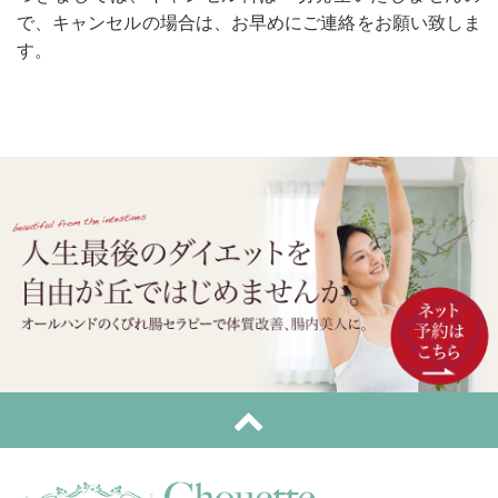
で、キャンセルの場合は、お早めにご連絡をお願い致しま
す。