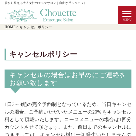
腸から整える大人女性のエステサロン｜自由が丘シュエット
HOME
>
キャンセルポリシー
キャンセルポリシー
キャンセルの場合はお早めにご連絡を
お願い致します
1日3～4組の完全予約制となっているため、当日キャンセ
ルの場合、ご予約いただいたメニューの20% をキャンセル
料として頂戴いたします。コースメニューの場合は1回分
カウントさせて頂きます。また、前日までのキャンセルに
つきましては、キャンセル料は一切発生いたしませんの