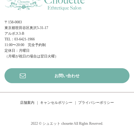
〒158-0083
東京都世田谷区奥沢5-31-17
アルボス3-B
TEL：03-6421-1966
11:00〜20:00 完全予約制
定休日：月曜日
（月曜が祝日の場合は翌日火曜）
お問い合わせ
店舗案内
キャンセルポリシー
プライバシーポリシー
2022 © シュエット chouette All Rights Reserved.