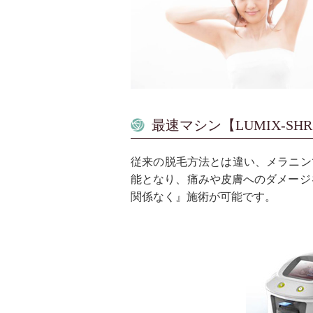
最速マシン【LUMIX-SH
従来の脱毛方法とは違い、メラニン
能となり、痛みや皮膚へのダメージ
関係なく』施術が可能です。