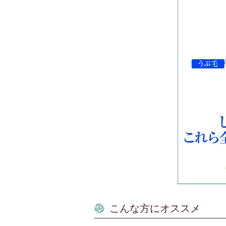
こんな方にオススメ