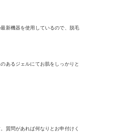
の最新機器を使用しているので、脱毛
果のあるジェルにてお肌をしっかりと
す。質問があれば何なりとお申付けく