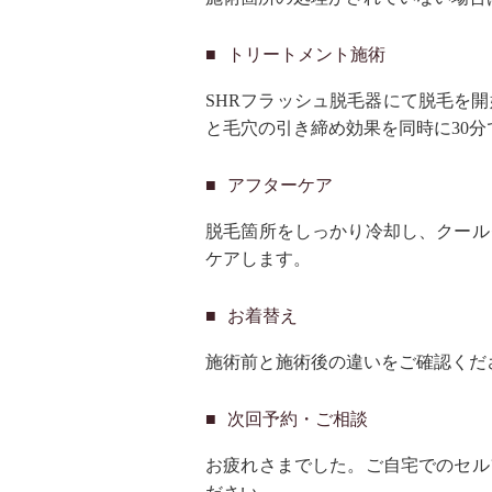
トリートメント施術
SHRフラッシュ脱毛器にて脱毛を
と毛穴の引き締め効果を同時に30
アフターケア
脱毛箇所をしっかり冷却し、クール
ケアします。
お着替え
施術前と施術後の違いをご確認くだ
次回予約・ご相談
お疲れさまでした。ご自宅でのセル