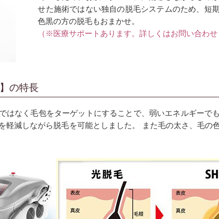
せた施術ではない独自の脱毛システムのため、短
色黒の方の脱毛もおまかせ。
（※医療サポートあります。詳しくはお問い合わせ
R】の特長
ではなく毛包をターゲットにすることで、弱いエネルギーで
を軽減しながら脱毛を可能としました。 また毛の太さ、毛の