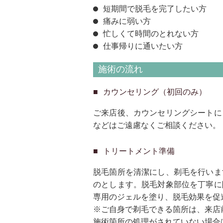
短期間で脱毛を完了したい方
痛みに弱い方
忙しくて時間のとれない方
仕事帰りに通いたい方
施術の流れ
カウンセリング（初回のみ）
ご来店後、カウンセリングシートに
などはご遠慮なくご相談ください。
トリートメント準備
脱毛箇所を清潔にし、剃毛を行いま
のとします。脱毛対象部位を丁寧に
専用のジェルを塗り、脱毛効果を促
※ご自身で剃毛できる箇所は、来店
施術箇所の処理がされていない場合は