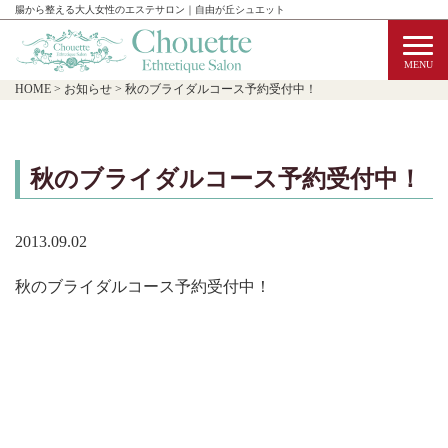
腸から整える大人女性のエステサロン｜自由が丘シュエット
HOME
>
お知らせ
>
秋のブライダルコース予約受付中！
秋のブライダルコース予約受付中！
2013.09.02
秋のブライダルコース予約受付中！