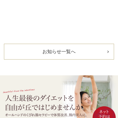
お知らせ一覧へ