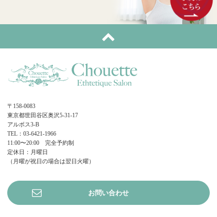
〒158-0083
東京都世田谷区奥沢5-31-17
アルボス3-B
TEL：03-6421-1966
11:00〜20:00 完全予約制
定休日：月曜日
（月曜が祝日の場合は翌日火曜）
お問い合わせ