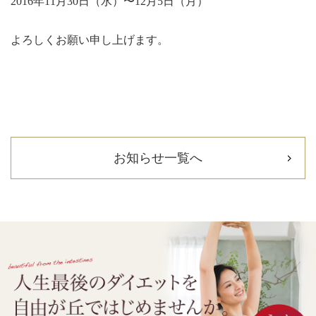
2016年11月30日（水）〜12月5日（月）
よろしくお願い申し上げます。
お知らせ一覧へ