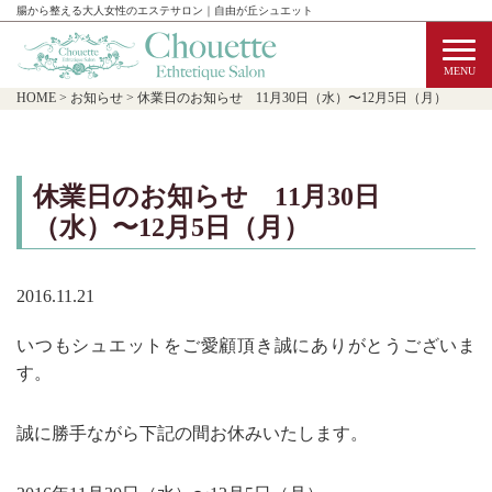
腸から整える大人女性のエステサロン｜自由が丘シュエット
HOME
>
お知らせ
>
休業日のお知らせ 11月30日（水）〜12月5日（月）
休業日のお知らせ 11月30日
（水）〜12月5日（月）
2016.11.21
いつもシュエットをご愛顧頂き誠にありがとうございま
す。
誠に勝手ながら下記の間お休みいたします。