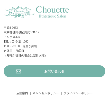
〒158-0083
東京都世田谷区奥沢5-31-17
アルボス3-B
TEL：03-6421-1966
11:00〜20:00 完全予約制
定休日：月曜日
（月曜が祝日の場合は翌日火曜）
お問い合わせ
店舗案内
キャンセルポリシー
プライバシーポリシー