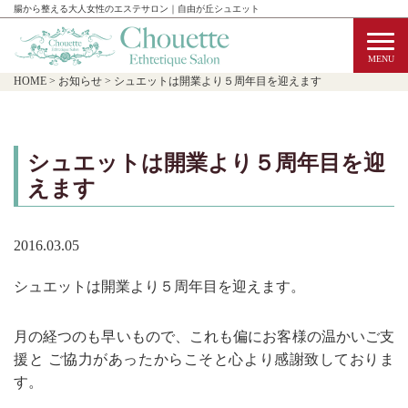
腸から整える大人女性のエステサロン｜自由が丘シュエット
HOME
>
お知らせ
>
シュエットは開業より５周年目を迎えます
シュエットは開業より５周年目を迎
えます
2016.03.05
シュエットは開業より５周年目を迎えます。
月の経つのも早いもので、これも偏にお客様の温かいご支
援と ご協力があったからこそと心より感謝致しておりま
す。