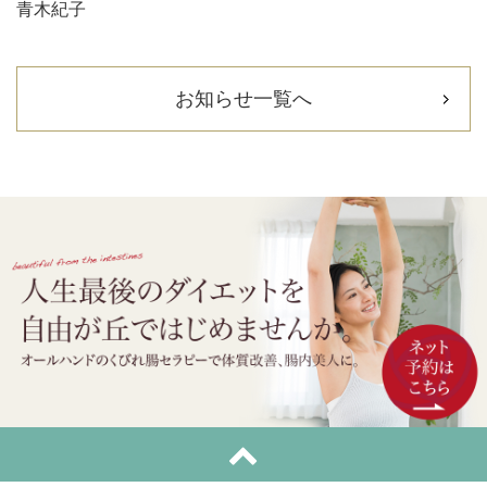
青木紀子
お知らせ一覧へ