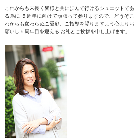
これからも末長く皆様と共に歩んで行けるシュエットであ
る為に ５周年に向けて頑張って参りますので、どうぞこ
れからも変わらぬご愛顧、ご指導を賜りますよう心よりお
願いし５周年目を迎える お礼とご挨拶を申し上げます。