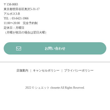
〒158-0083
東京都世田谷区奥沢5-31-17
アルボス3-B
TEL：03-6421-1966
11:00〜20:00 完全予約制
定休日：月曜日
（月曜が祝日の場合は翌日火曜）
お問い合わせ
店舗案内
キャンセルポリシー
プライバシーポリシー
2022 © シュエット chouette All Rights Reserved.