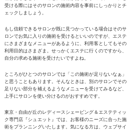
受ける際にはそのサロンの施術内容を事前にしっかりとチ
ェックしましょう。
もし信頼できるサロンが既に見つかっている場合はそのサ
ロンでお気に入りの施術を受けるといいのですが、エステ
にさまざまなメニューがあるように、利用客としてもその
利用目的はさまざま。せっかくエステに行くのですから、
自分の求める施術を受けたいですよね。
ところがひとつのサロンでは「この施術が足りないなぁ」
と思うこともあります。そんなときは、別のサロンでその
足りない部分を補えるようなメニューを受けてみるなど、
上手にサロンを使い分けるのがおすすめです。
東京・自由が丘のレディースシェービング＆エステティッ
ク専門店『シュエット』では、お客様のニーズに合った施
術をプランニングいたします。気になる方は、ウェブサイ