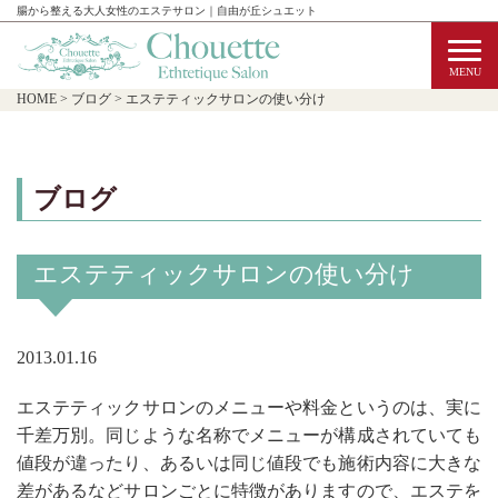
腸から整える大人女性のエステサロン｜自由が丘シュエット
HOME
>
ブログ
>
エステティックサロンの使い分け
ブログ
エステティックサロンの使い分け
2013.01.16
エステティックサロンのメニューや料金というのは、実に
千差万別。同じような名称でメニューが構成されていても
値段が違ったり、あるいは同じ値段でも施術内容に大きな
差があるなどサロンごとに特徴がありますので、エステを