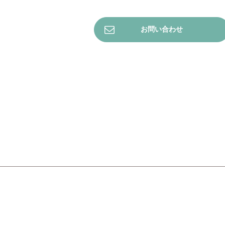
お問い合わせ