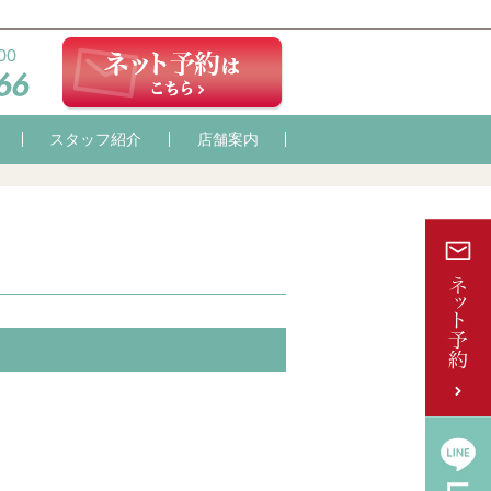
スタッフ紹介
店舗案内