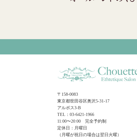
〒158-0083
東京都世田谷区奥沢5-31-17
アルボス3-B
TEL：03-6421-1966
11:00〜20:00 完全予約制
定休日：月曜日
（月曜が祝日の場合は翌日火曜）