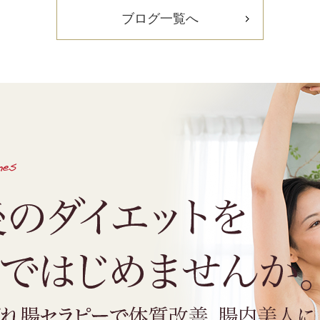
ブログ一覧へ