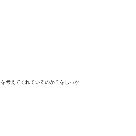
事を考えてくれているのか？をしっか