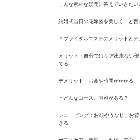
こんな素朴な疑問に答えていきたい
結婚式当日の花嫁姿を美しく！と言
＊ブライダルエステのメリットとデ
メリット：自分ではケア出来ない部
てる。
デメリット：お金や時間がかかる。
＊どんなコース、内容がある？
シェービング：お顔やうなじ、お背
きる