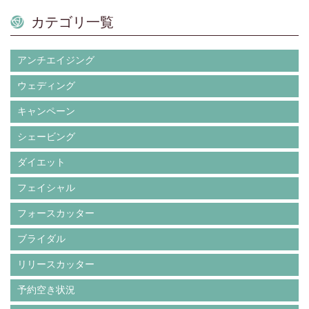
カテゴリ一覧
アンチエイジング
ウェディング
キャンペーン
シェービング
ダイエット
フェイシャル
フォースカッター
ブライダル
リリースカッター
予約空き状況