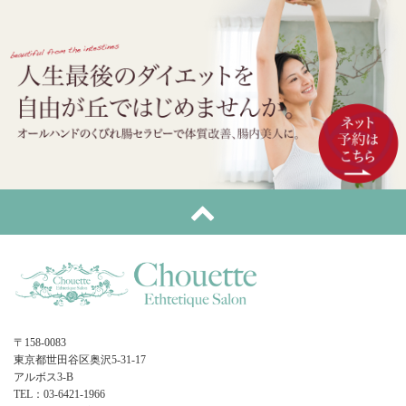
〒158-0083
東京都世田谷区奥沢5-31-17
アルボス3-B
TEL：03-6421-1966