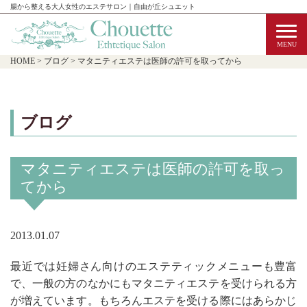
腸から整える大人女性のエステサロン｜自由が丘シュエット
HOME
>
ブログ
>
マタニティエステは医師の許可を取ってから
ブログ
マタニティエステは医師の許可を取っ
てから
2013.01.07
最近では妊婦さん向けのエステティックメニューも豊富
で、一般の方のなかにもマタニティエステを受けられる方
が増えています。もちろんエステを受ける際にはあらかじ