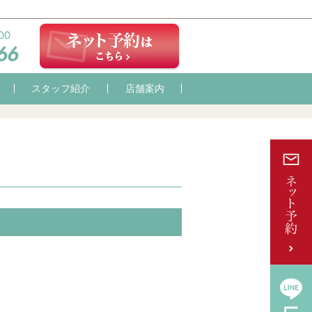
スタッフ紹介
店舗案内