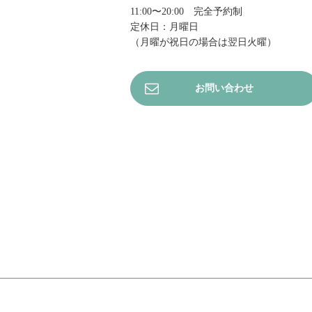
11:00〜20:00 完全予約制
定休日：月曜日
（月曜が祝日の場合は翌日火曜）
お問い合わせ