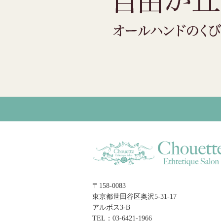
〒158-0083
東京都世田谷区奥沢5-31-17
アルボス3-B
TEL：03-6421-1966