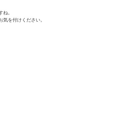
すね。
お気を付けください。