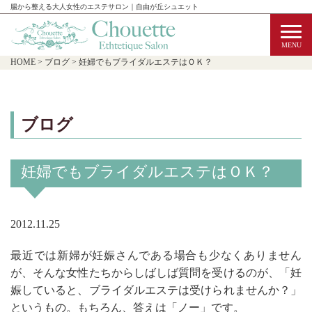
腸から整える大人女性のエステサロン｜自由が丘シュエット
HOME
>
ブログ
>
妊婦でもブライダルエステはＯＫ？
ブログ
妊婦でもブライダルエステはＯＫ？
2012.11.25
最近では新婦が妊娠さんである場合も少なくありません
が、そんな女性たちからしばしば質問を受けるのが、「妊
娠していると、ブライダルエステは受けられませんか？」
というもの。もちろん、答えは「ノー」です。