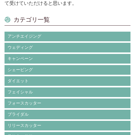
て受けていただけると思います。
カテゴリ一覧
アンチエイジング
ウェディング
キャンペーン
シェービング
ダイエット
フェイシャル
フォースカッター
ブライダル
リリースカッター