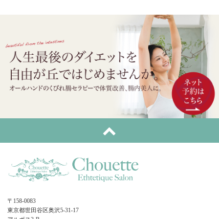
〒158-0083
東京都世田谷区奥沢5-31-17