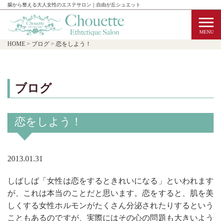
腸から整える大人女性のエステサロン｜自由が丘シュエット
HOME
>
ブログ
>
恋をしよう！
ブログ
恋をしよう！
2013.01.31
しばしば「女性は恋をするときれいになる」といわれます
が、これは本当のことだと思います。恋をすると、肌を美
しくする女性ホルモンがたくさん分泌されたりするという
こともあるのですが、実際にはその心の問題も大きいよう