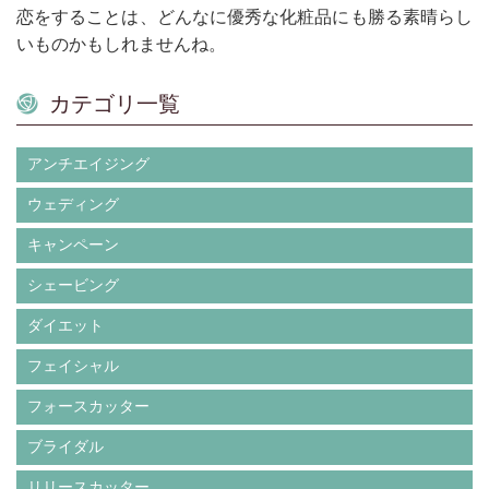
恋をすることは、どんなに優秀な化粧品にも勝る素晴らし
いものかもしれませんね。
カテゴリ一覧
アンチエイジング
ウェディング
キャンペーン
シェービング
ダイエット
フェイシャル
フォースカッター
ブライダル
リリースカッター