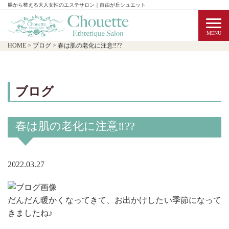
腸から整える大人女性のエステサロン｜自由が丘シュエット
HOME
>
ブログ
>
春は肌の老化に注意‼??
ブログ
春は肌の老化に注意‼??
2022.03.27
だんだん暖かくなってきて、お出かけしたい季節になって
きましたね♪