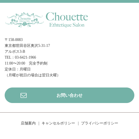
〒158-0083
東京都世田谷区奥沢5-31-17
アルボス3-B
TEL：03-6421-1966
11:00〜20:00 完全予約制
定休日：月曜日
（月曜が祝日の場合は翌日火曜）
お問い合わせ
店舗案内
キャンセルポリシー
プライバシーポリシー