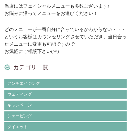
当店にはフェイシャルメニューも多数ございます♪
お悩みに沿ってメニューをお選びください！
どのメニューが一番自分に合っているかわからない・・・
というお客様はカウンセリングさせていただき、当日合っ
たメニューに変更も可能ですので
お気軽にご相談下さい(^^)
カテゴリ一覧
アンチエイジング
ウェディング
キャンペーン
シェービング
ダイエット