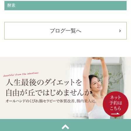
酵素
ブログ一覧へ