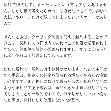
負けて契約してしまった……という方は少なくありませ
ん。しかし後で考えたら自分には必要ないもので、多額の
支払いやローンだけが残ってしまったというケースがあり
ます。
そんなときは、クーリング制度を使えば解約することがで
きます。契約して８日以内であればこの制度が適用されま
すので、無条件で解約が認められますし、すでに支払った
代金があれば全額返金してもらえます。
ただし規約で「解約には手数料がかります」などの条件が
ある場合は、別途その料金を取られる場合があるため注意
が必要です。また押しに負けて買ったものが化粧品などの
ような消耗品である場合は、返品がきかず買い取りになっ
てしまうことが一般的ですので、気乗りがしない買い物を
した際は、開封したり使用しないのが基本。