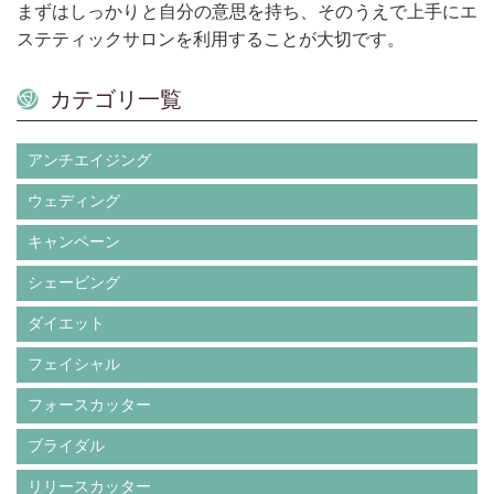
まずはしっかりと自分の意思を持ち、そのうえで上手にエ
ステティックサロンを利用することが大切です。
カテゴリ一覧
アンチエイジング
ウェディング
キャンペーン
シェービング
ダイエット
フェイシャル
フォースカッター
ブライダル
リリースカッター