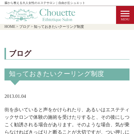
腸から整える大人女性のエステサロン｜自由が丘シュエット
HOME
>
ブログ
>
知っておきたいクーリング制度
ブログ
知っておきたいクーリング制度
2013.01.04
街を歩いていると声をかけられたり、あるいはエステティ
ックサロンで体験の施術を受けたりすると、その後にしつ
こく勧誘される場合があります。そのような場合、気が乗
らなければきっぱりと断ることが大切ですが、つい押しに