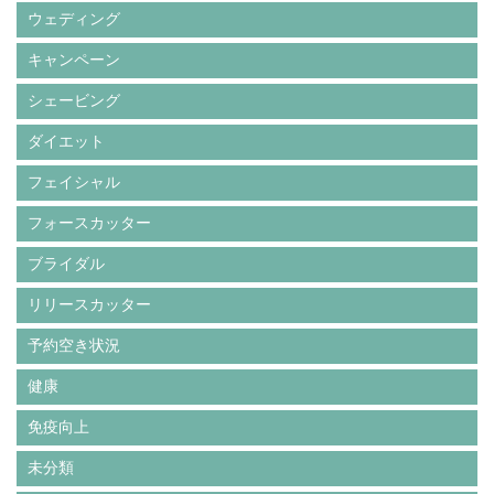
ウェディング
キャンペーン
シェービング
ダイエット
フェイシャル
フォースカッター
ブライダル
リリースカッター
予約空き状況
健康
免疫向上
未分類