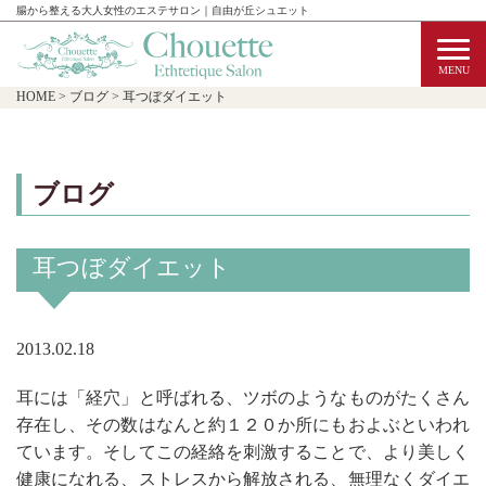
腸から整える大人女性のエステサロン｜自由が丘シュエット
HOME
>
ブログ
>
耳つぼダイエット
ブログ
耳つぼダイエット
2013.02.18
耳には「経穴」と呼ばれる、ツボのようなものがたくさん
存在し、その数はなんと約１２０か所にもおよぶといわれ
ています。そしてこの経絡を刺激することで、より美しく
健康になれる、ストレスから解放される、無理なくダイエ