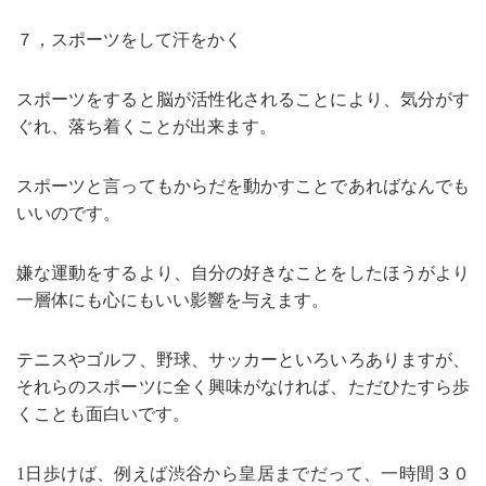
７，スポーツをして汗をかく
スポーツをすると脳が活性化されることにより、気分がす
ぐれ、落ち着くことが出来ます。
スポーツと言ってもからだを動かすことであればなんでも
いいのです。
嫌な運動をするより、自分の好きなことをしたほうがより
一層体にも心にもいい影響を与えます。
テニスやゴルフ、野球、サッカーといろいろありますが、
それらのスポーツに全く興味がなければ、ただひたすら歩
くことも面白いです。
1日歩けば、例えば渋谷から皇居までだって、一時間３０