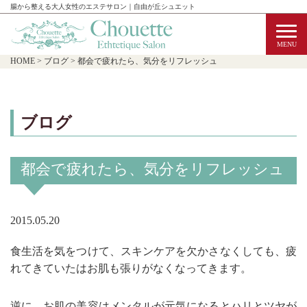
腸から整える大人女性のエステサロン｜自由が丘シュエット
HOME
>
ブログ
>
都会で疲れたら、気分をリフレッシュ
ブログ
都会で疲れたら、気分をリフレッシュ
2015.05.20
食生活を気をつけて、スキンケアを欠かさなくしても、疲
れてきていたはお肌も張りがなくなってきます。
逆に、お肌の美容はメンタルが元気になるとハリとツヤが