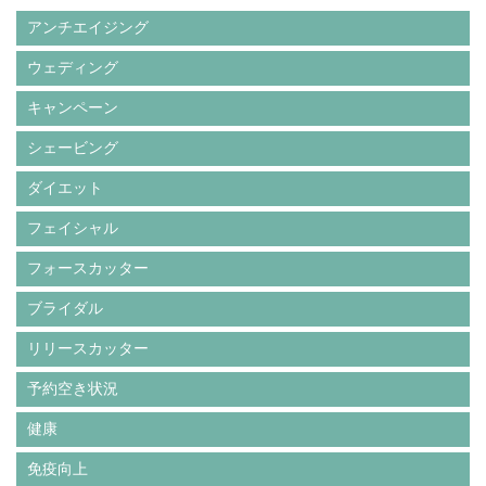
アンチエイジング
ウェディング
キャンペーン
シェービング
ダイエット
フェイシャル
フォースカッター
ブライダル
リリースカッター
予約空き状況
健康
免疫向上