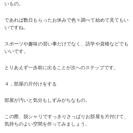
いもの。
であれば数日もらったお休みで色々調べて始めて見てもい
いですね。
スポーツや趣味の習い事だけでなく、語学や資格などでも
いいです。
とりあえず一歩前に出ることが次へのステップです。
４，部屋の片付けをする
部屋が汚いと気分もしずみがちなもの。
この際、脱シャリですっきりさっぱりお部屋を片付けて、
気持ちのよい空間を作ってみましょう。