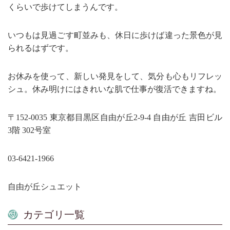
くらいで歩けてしまうんです。
いつもは見過ごす町並みも、休日に歩けば違った景色が見
られるはずです。
お休みを使って、新しい発見をして、気分も心もリフレッ
シュ。休み明けにはきれいな肌で仕事が復活できますね。
〒152-0035 東京都目黒区自由が丘2-9-4 自由が丘 吉田ビル
3階 302号室
03-6421-1966
自由が丘シュエット
カテゴリ一覧