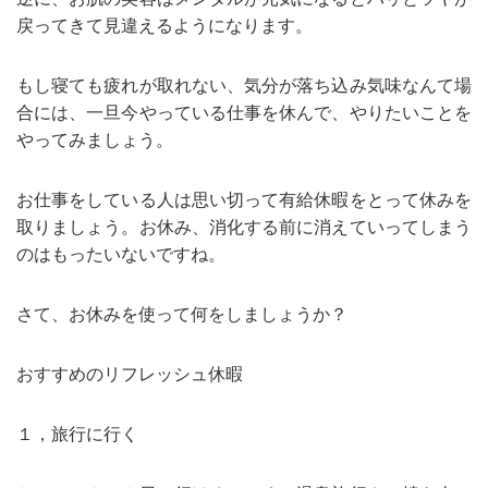
戻ってきて見違えるようになります。
もし寝ても疲れが取れない、気分が落ち込み気味なんて場
合には、一旦今やっている仕事を休んで、やりたいことを
やってみましょう。
お仕事をしている人は思い切って有給休暇をとって休みを
取りましょう。お休み、消化する前に消えていってしまう
のはもったいないですね。
さて、お休みを使って何をしましょうか？
おすすめのリフレッシュ休暇
１，旅行に行く