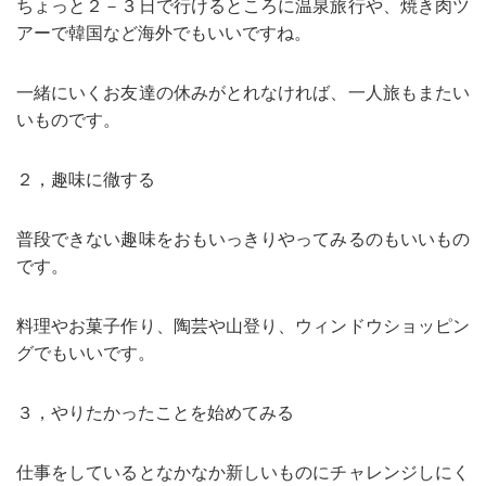
ちょっと２－３日で行けるところに温泉旅行や、焼き肉ツ
アーで韓国など海外でもいいですね。
一緒にいくお友達の休みがとれなければ、一人旅もまたい
いものです。
２，趣味に徹する
普段できない趣味をおもいっきりやってみるのもいいもの
です。
料理やお菓子作り、陶芸や山登り、ウィンドウショッピン
グでもいいです。
３，やりたかったことを始めてみる
仕事をしているとなかなか新しいものにチャレンジしにく