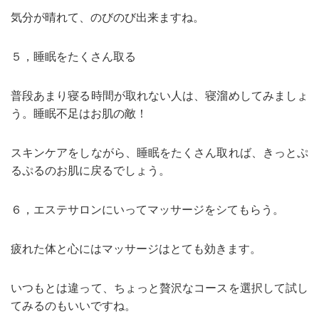
気分が晴れて、のびのび出来ますね。
５，睡眠をたくさん取る
普段あまり寝る時間が取れない人は、寝溜めしてみましょ
う。睡眠不足はお肌の敵！
スキンケアをしながら、睡眠をたくさん取れば、きっとぷ
るぷるのお肌に戻るでしょう。
６，エステサロンにいってマッサージをシてもらう。
疲れた体と心にはマッサージはとても効きます。
いつもとは違って、ちょっと贅沢なコースを選択して試し
てみるのもいいですね。