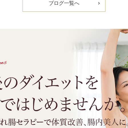
ブログ一覧へ