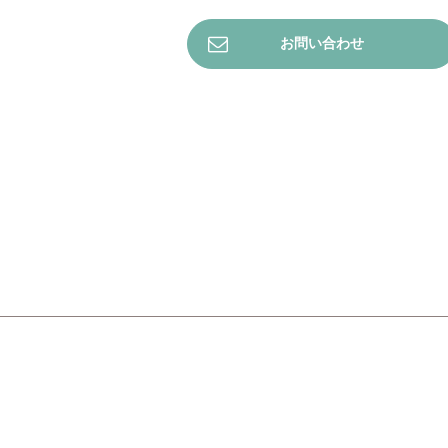
お問い合わせ