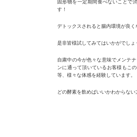
固形物を一定期間食べないことで
す！
デトックスされると腸内環境が良く
是非皆様試してみてはいかがでしょ
自粛中の今が色々な意味でメンテナ
ンに通って頂いているお客様もこの
等、様々な体感を経験しています。
どの酵素を飲めばいいかわからない