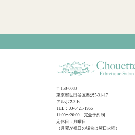
〒158-0083
東京都世田谷区奥沢5-31-17
アルボス3-B
TEL：03-6421-1966
11:00〜20:00 完全予約制
定休日：月曜日
（月曜が祝日の場合は翌日火曜）