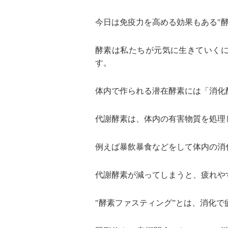
今日は免疫力を高める効果もある″
酵素は私たちが元気に生きていくに
す。
体内で作られる潜在酵素には「消化
代謝酵素は、体内の有害物質を処理
例えば暴飲暴食などをして体内の消
代謝酵素が減ってしまうと、疲れや
″酵素ファスティング”とは、消化