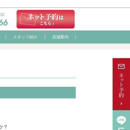
スタッフ紹介
店舗案内
か？