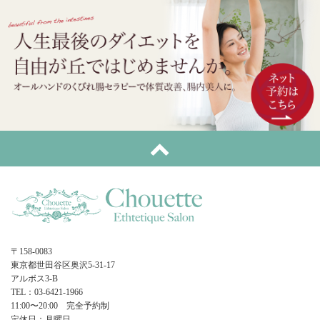
〒158-0083
東京都世田谷区奥沢5-31-17
アルボス3-B
TEL：03-6421-1966
11:00〜20:00 完全予約制
定休日：月曜日