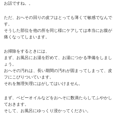
お話ですね。。
ただ、おへその回りの皮フはとっても薄くて敏感でなんで
す。
そうした部位を他の所を同じ様にケアしては本当にお腹が
痛くなってしまいます。
お掃除をするときには、
まず、お風呂にお湯を貯めて、お湯につかる準備をしまし
ょう。
おへその汚れは、長い期間の汚れが固まってしまって、皮
フにこびりついています。
それを無理矢理にはがしてはいけません。
まず、ベビーオイルなどをおへそに数滴たらしてふやかし
ておきます。
そして、お風呂にゆっくり浸かってください。