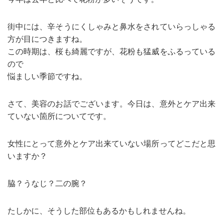
街中には、辛そうにくしゃみと鼻水をされていらっしゃる
方が目につきますね。
この時期は、桜も綺麗ですが、花粉も猛威をふるっている
ので
悩ましい季節ですね。
さて、美容のお話でございます。今日は、意外とケア出来
ていない箇所についてです。
女性にとって意外とケア出来ていない場所ってどこだと思
いますか？
脇？うなじ？二の腕？
たしかに、そうした部位もあるかもしれませんね。