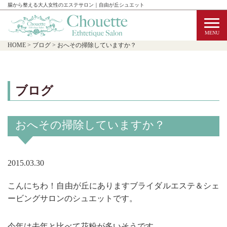
腸から整える大人女性のエステサロン｜自由が丘シュエット
HOME
>
ブログ
>
おへその掃除していますか？
ブログ
おへその掃除していますか？
2015.03.30
こんにちわ！自由が丘にありますブライダルエステ＆シェ
ービングサロンのシュエットです。
今年は去年と比べて花粉が多いそうです。