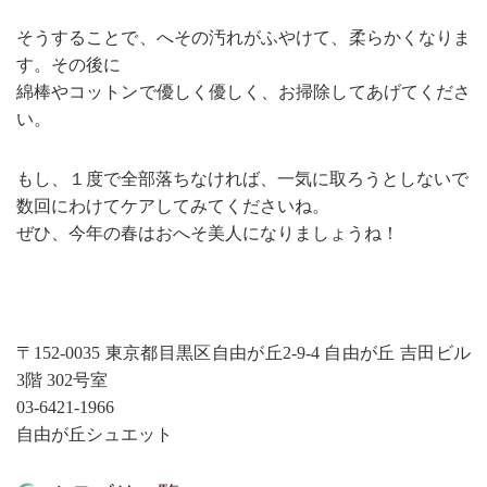
そうすることで、へその汚れがふやけて、柔らかくなりま
す。その後に
綿棒やコットンで優しく優しく、お掃除してあげてくださ
い。
もし、１度で全部落ちなければ、一気に取ろうとしないで
数回にわけてケアしてみてくださいね。
ぜひ、今年の春はおへそ美人になりましょうね！
〒152-0035 東京都目黒区自由が丘2-9-4 自由が丘 吉田ビル
3階 302号室
03-6421-1966
自由が丘シュエット