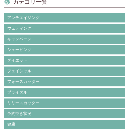
カテゴリ一覧
アンチエイジング
ウェディング
キャンペーン
シェービング
ダイエット
フェイシャル
フォースカッター
ブライダル
リリースカッター
予約空き状況
健康