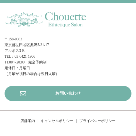
〒158-0083
東京都世田谷区奥沢5-31-17
アルボス3-B
TEL：03-6421-1966
11:00〜20:00 完全予約制
定休日：月曜日
（月曜が祝日の場合は翌日火曜）
お問い合わせ
店舗案内
キャンセルポリシー
プライバシーポリシー