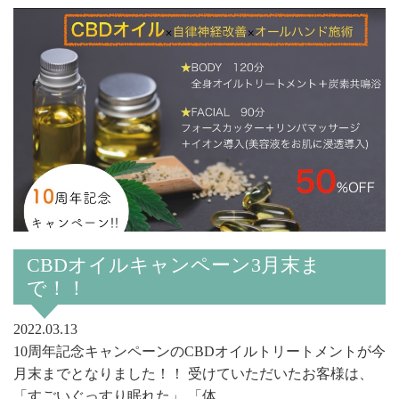
CBDオイルキャンペーン3月末ま
で！！
2022.03.13
10周年記念キャンペーンのCBDオイルトリートメントが今
月末までとなりました！！ 受けていただいたお客様は、
「すごいぐっすり眠れた」 「体...