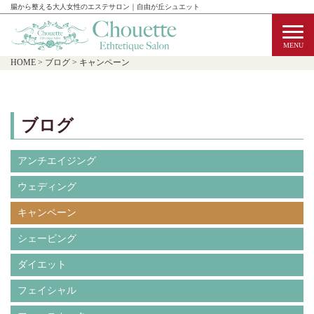
腸から整える大人女性のエステサロン｜自由が丘シュエット
HOME
>
ブログ
>
キャンペーン
ブログ
アンチエイジング
ウェディング
キャンペーン
シェービング
ダイエット
フェイシャル