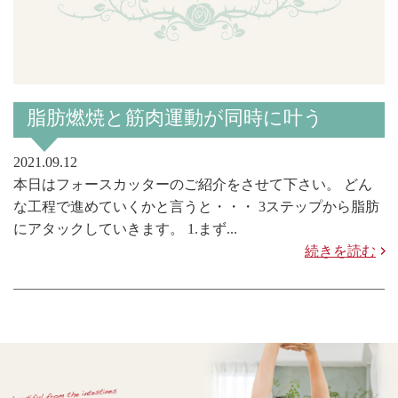
脂肪燃焼と筋肉運動が同時に叶う
2021.09.12
本日はフォースカッターのご紹介をさせて下さい。 どん
な工程で進めていくかと言うと・・・ 3ステップから脂肪
にアタックしていきます。 1.まず...
続きを読む