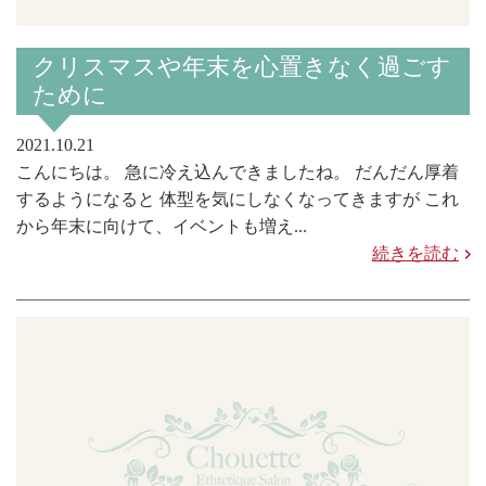
クリスマスや年末を心置きなく過ごす
ために
2021.10.21
こんにちは。 急に冷え込んできましたね。 だんだん厚着
するようになると 体型を気にしなくなってきますが これ
から年末に向けて、イベントも増え...
続きを読む