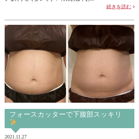
続きを読む
フォースカッターで下腹部スッキリ
2021.11.27