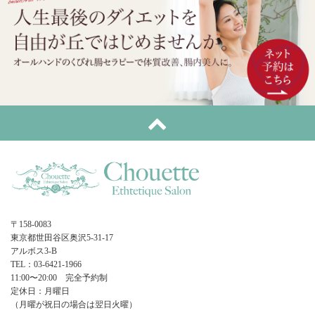
〒158-0083
東京都世田谷区奥沢5-31-17
アルボス3-B
TEL：03-6421-1966
11:00〜20:00 完全予約制
定休日：月曜日
（月曜が祝日の場合は翌日火曜）