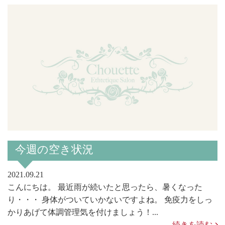
今週の空き状況
2021.09.21
こんにちは。 最近雨が続いたと思ったら、暑くなった
り・・・ 身体がついていかないですよね。 免疫力をしっ
かりあげて体調管理気を付けましょう！...
続きを読む