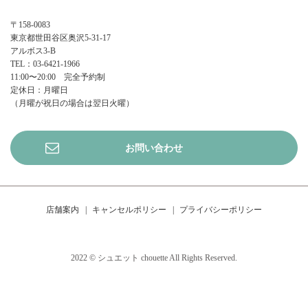
〒158-0083
東京都世田谷区奥沢5-31-17
アルボス3-B
TEL：03-6421-1966
11:00〜20:00 完全予約制
定休日：月曜日
（月曜が祝日の場合は翌日火曜）
お問い合わせ
店舗案内
キャンセルポリシー
プライバシーポリシー
2022 © シュエット chouette All Rights Reserved.