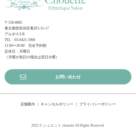
〒158-0083
東京都世田谷区奥沢5-31-17
アルボス3-B
TEL：03-6421-1966
11:00〜20:00 完全予約制
定休日：月曜日
（月曜が祝日の場合は翌日火曜）
お問い合わせ
店舗案内
キャンセルポリシー
プライバシーポリシー
2022 © シュエット chouette All Rights Reserved.