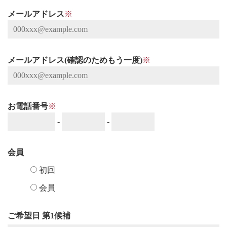
メールアドレス
※
メールアドレス(確認のためもう一度)
※
お電話番号
※
-
-
会員
初回
会員
ご希望日 第1候補