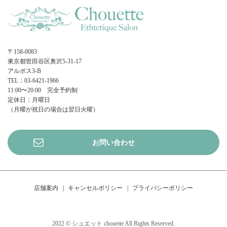
〒158-0083
東京都世田谷区奥沢5-31-17
アルボス3-B
TEL：03-6421-1966
11:00〜20:00 完全予約制
定休日：月曜日
（月曜が祝日の場合は翌日火曜）
お問い合わせ
店舗案内
キャンセルポリシー
プライバシーポリシー
2022 © シュエット chouette All Rights Reserved.