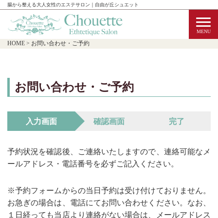
腸から整える大人女性のエステサロン｜自由が丘シュエット
HOME
>
お問い合わせ・ご予約
お問い合わせ・ご予約
入力画面
確認画面
完了
予約状況を確認後、ご連絡いたしますので、連絡可能なメ
ールアドレス・電話番号を必ずご記入ください。
※予約フォームからの当日予約は受け付けておりません。
お急ぎの場合は、電話にてお問い合わせください。なお、
１日経っても当店より連絡がない場合は、メールアドレス