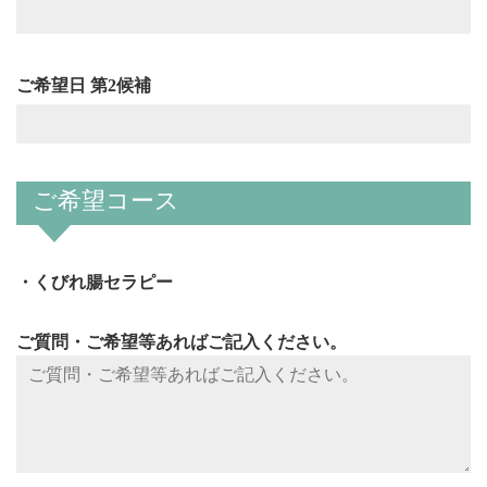
ご希望日 第2候補
ご希望コース
・くびれ腸セラピー
ご質問・ご希望等あればご記入ください。