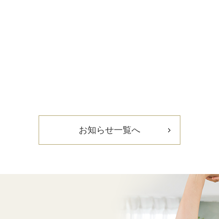
お知らせ一覧へ