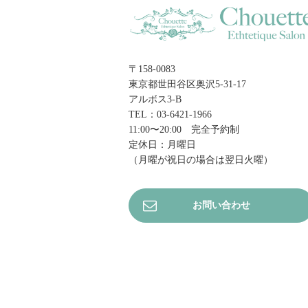
〒158-0083
東京都世田谷区奥沢5-31-17
アルボス3-B
TEL：03-6421-1966
11:00〜20:00 完全予約制
定休日：月曜日
（月曜が祝日の場合は翌日火曜）
お問い合わせ