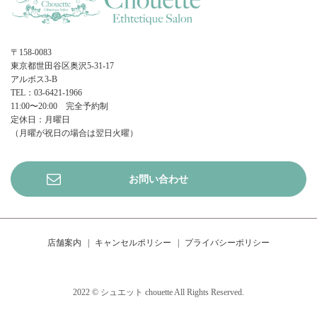
〒158-0083
東京都世田谷区奥沢5-31-17
アルボス3-B
TEL：03-6421-1966
11:00〜20:00 完全予約制
定休日：月曜日
（月曜が祝日の場合は翌日火曜）
お問い合わせ
店舗案内
キャンセルポリシー
プライバシーポリシー
2022 © シュエット chouette All Rights Reserved.