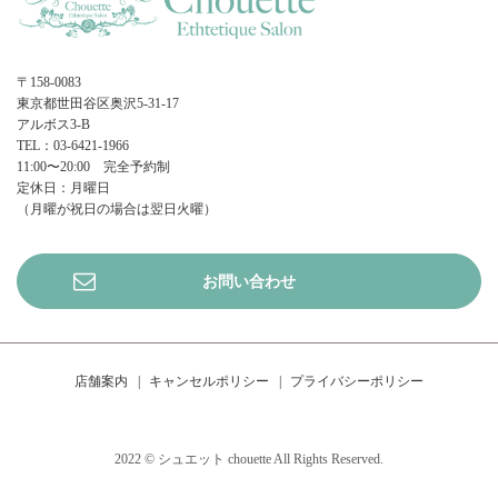
〒158-0083
東京都世田谷区奥沢5-31-17
アルボス3-B
TEL：03-6421-1966
11:00〜20:00 完全予約制
定休日：月曜日
（月曜が祝日の場合は翌日火曜）
お問い合わせ
店舗案内
キャンセルポリシー
プライバシーポリシー
2022 © シュエット chouette All Rights Reserved.