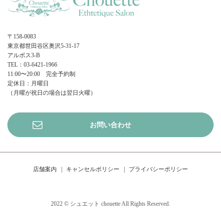
〒158-0083
東京都世田谷区奥沢5-31-17
アルボス3-B
TEL：03-6421-1966
11:00〜20:00 完全予約制
定休日：月曜日
（月曜が祝日の場合は翌日火曜）
お問い合わせ
店舗案内
キャンセルポリシー
プライバシーポリシー
2022 © シュエット chouette All Rights Reserved.