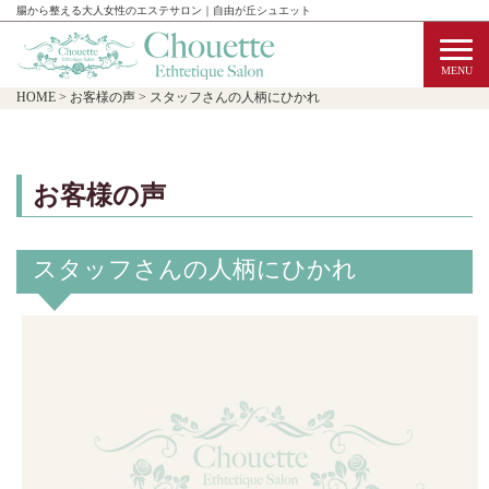
腸から整える大人女性のエステサロン｜自由が丘シュエット
HOME
>
お客様の声
>
スタッフさんの人柄にひかれ
お客様の声
スタッフさんの人柄にひかれ