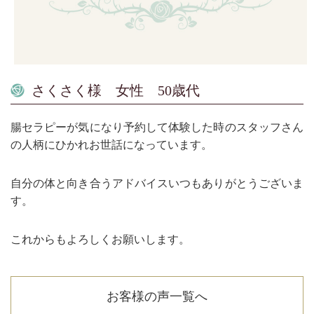
さくさく様 女性 50歳代
腸セラピーが気になり予約して体験した時のスタッフさん
の人柄にひかれお世話になっています。
自分の体と向き合うアドバイスいつもありがとうございま
す。
これからもよろしくお願いします。
お客様の声一覧へ