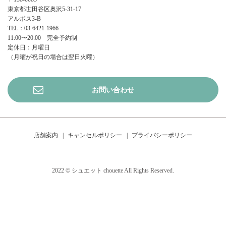
東京都世田谷区奥沢5-31-17
アルボス3-B
TEL：03-6421-1966
11:00〜20:00 完全予約制
定休日：月曜日
（月曜が祝日の場合は翌日火曜）
お問い合わせ
店舗案内
キャンセルポリシー
プライバシーポリシー
2022 © シュエット chouette All Rights Reserved.