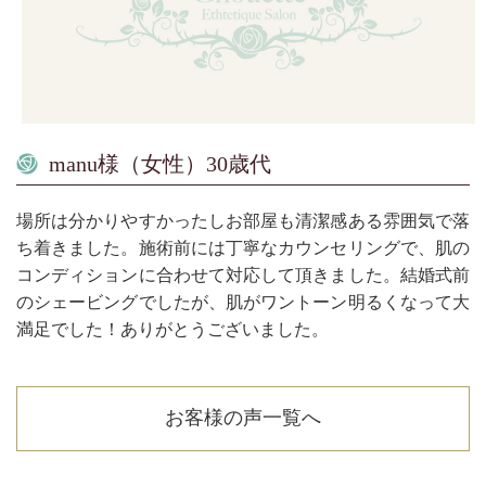
manu様（女性）30歳代
場所は分かりやすかったしお部屋も清潔感ある雰囲気で落
ち着きました。施術前には丁寧なカウンセリングで、肌の
コンディションに合わせて対応して頂きました。結婚式前
のシェービングでしたが、肌がワントーン明るくなって大
満足でした！ありがとうございました。
お客様の声一覧へ