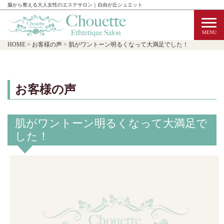
腸から整える大人女性のエステサロン｜自由が丘シュエット
HOME
>
お客様の声
>
肌がワントーン明るくなって大満足でした！
お客様の声
肌がワントーン明るくなって大満足で
した！