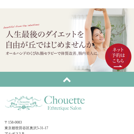
〒158-0083
東京都世田谷区奥沢5-31-17
アルボス3-B